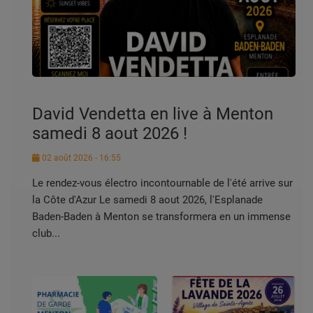
PARTENAIRES
LEURS ACTUS
David Vendetta en live à Menton
samedi 8 aout 2026 !
02 août 2026 - 16:55
Le rendez-vous électro incontournable de l'été arrive sur
la Côte d'Azur Le samedi 8 aout 2026, l'Esplanade
Baden-Baden à Menton se transformera en un immense
club...