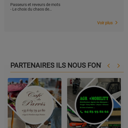
Passeurs et reveurs de mots
- Le choix du chaos de
Christian Ortiz
Voir plus
PARTENAIRES ILS NOUS FONT CONF