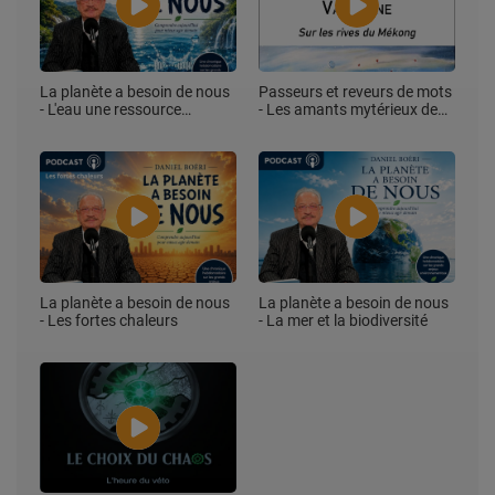
La planète a besoin de nous
Passeurs et reveurs de mots
- L'eau une ressource
- Les amants mytérieux de
precieuse
Venise, Nathyellis
La planète a besoin de nous
La planète a besoin de nous
- Les fortes chaleurs
- La mer et la biodiversité