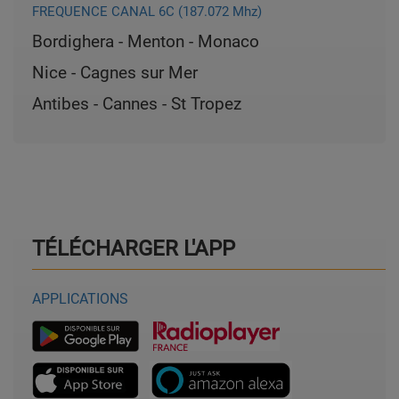
FREQUENCE CANAL 6C (187.072 Mhz)
Bordighera
-
Menton
-
Monaco
Nice - Cagnes sur Mer
Antibes
-
Cannes
- St Tropez
TÉLÉCHARGER L'APP
APPLICATIONS