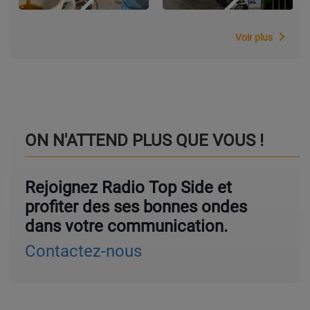
Voir plus
ON N'ATTEND PLUS QUE VOUS !
Rejoignez Radio Top Side et
profiter des ses bonnes ondes
dans votre communication.
Contactez-nous