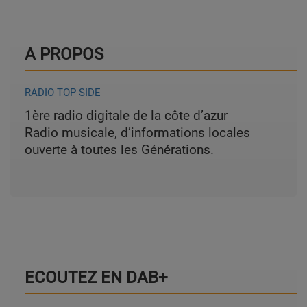
A PROPOS
RADIO TOP SIDE
1ère radio digitale de la côte d’azur
Radio musicale, d’informations locales
ouverte à toutes les Générations.
ECOUTEZ EN DAB+