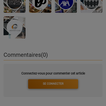
Commentaires(0)
Connectez-vous pour commenter cet article
SE CONNECTER