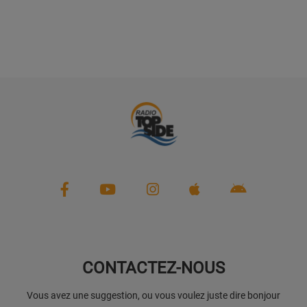
CONTACTEZ-NOUS
Vous avez une suggestion, ou vous voulez juste dire bonjour