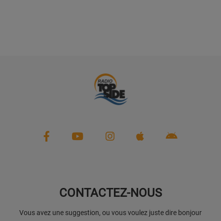
CONTACTEZ-NOUS
Vous avez une suggestion, ou vous voulez juste dire bonjour