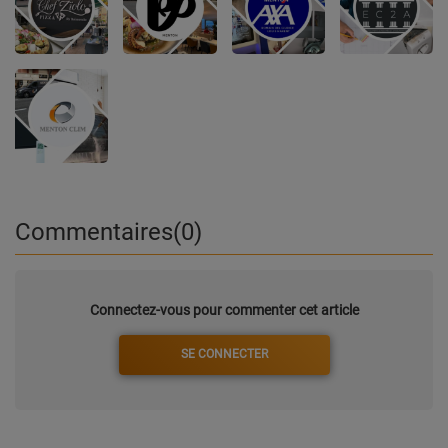
Commentaires(0)
Connectez-vous pour commenter cet article
SE CONNECTER