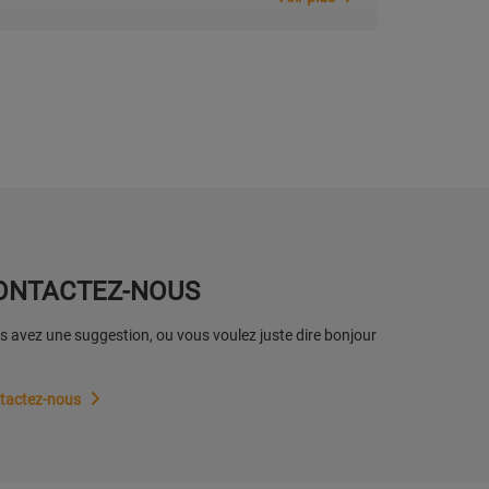
ONTACTEZ-NOUS
 avez une suggestion, ou vous voulez juste dire bonjour
tactez-nous