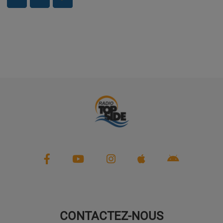
PARTENAIRES
LEURS ACTUS
CONTACTEZ-NOUS