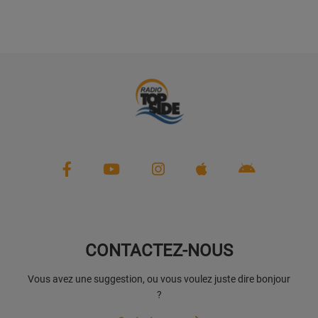
CONTACTEZ-NOUS
Vous avez une suggestion, ou vous voulez juste dire bonjour
?