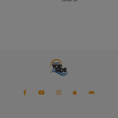
Junior J4