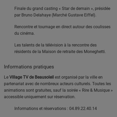
Finale du grand casting « Star de demain », présidée
par Bruno Delahaye (Marché Gustave Eiffel).
Rencontre et tournage en direct autour des coulisses
du cinéma.
Les talents de la télévision à la rencontre des
résidents de la Maison de retraite des Moneghetti.
Informations pratiques
Le
Village TV de Beausoleil
est organisé par la ville en
partenariat avec de nombreux acteurs culturels. Toutes les
animations sont gratuites, sauf la soirée « Rire & Musique »
accessible uniquement sur réservation.
Informations et réservations : 04.89.22.40.14