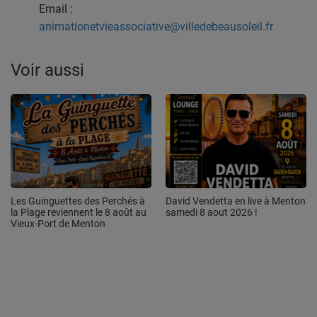
Email :
animationetvieassociative@villedebeausoleil.fr
Voir aussi
Les Guinguettes des Perchés à
David Vendetta en live à Menton
la Plage reviennent le 8 août au
samedi 8 aout 2026 !
Vieux-Port de Menton