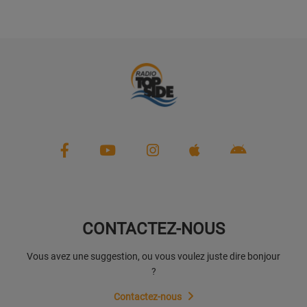
CONTACTEZ-NOUS
Vous avez une suggestion, ou vous voulez juste dire bonjour
?
Contactez-nous