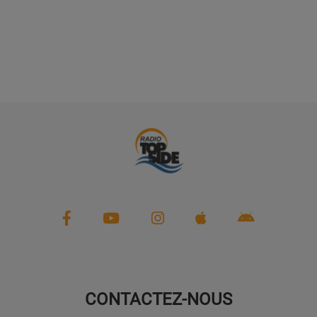
CONTACTEZ-NOUS