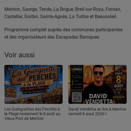
Menton, Saorge, Tende, La Brigue, Breil-sur-Roya, Fontan,
Castellar, Gorbio, Sainte-Agnès, La Turbie et Beausoleil.
Programme complet auprès des communes participantes
et des organisateurs des Escapades Baroques.
Voir aussi
Les Guinguettes des Perchés à
David Vendetta en live à Menton
la Plage reviennent le 8 août au
samedi 8 aout 2026 !
Vieux-Port de Menton