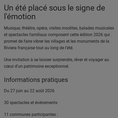
Un été placé sous le signe de
l'émotion
Musique, théâtre, opéra, visites insolites, balades musicales
et spectacles familiaux composent cette édition 2026 qui
promet de faire vibrer les villages et les monuments de la
Riviera française tout au long de l'été.
Une invitation à se laisser surprendre, rêver et voyager au
cœur d'un patrimoine exceptionnel.
Informations pratiques
Du 27 juin au 22 août 2026
30 spectacles et événements
11 communes participantes :