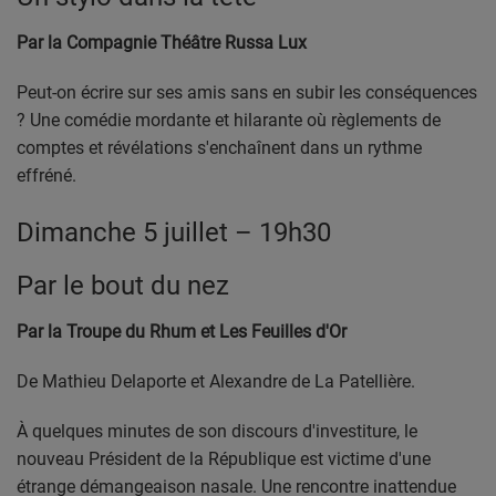
Par la Compagnie Théâtre Russa Lux
Peut-on écrire sur ses amis sans en subir les conséquences
? Une comédie mordante et hilarante où règlements de
comptes et révélations s'enchaînent dans un rythme
effréné.
Dimanche 5 juillet – 19h30
Par le bout du nez
Par la Troupe du Rhum et Les Feuilles d'Or
De Mathieu Delaporte et Alexandre de La Patellière.
À quelques minutes de son discours d'investiture, le
nouveau Président de la République est victime d'une
étrange démangeaison nasale. Une rencontre inattendue