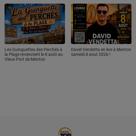
Les Guinguettes des Perchés à
David Vendetta en live à Menton
la Plage reviennent le 8 août au
samedi 8 aout 2026 !
Vieux-Port de Menton