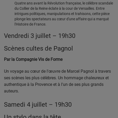
Quatre ans avant la Révolution française, le célèbre scandale
PARTENAIRES
du Collier de la Reine éclate à la cour de Versailles. Entre
LEURS ACTUS
intrigues politiques, manipulations et trahisons, cette pièce
plonge les spectateurs au cœur d'une affaire qui a marqué
l'Histoire de France.
Vendredi 3 juillet – 19h30
Scènes cultes de Pagnol
Par la Compagnie Vis de Forme
Un voyage au cœur de l'œuvre de Marcel Pagnol à travers
ses scènes les plus célèbres. Un hommage chaleureux et
authentique à la Provence et à l'un de ses plus grands
auteurs.
Samedi 4 juillet – 19h30
Un stylo dans la tête