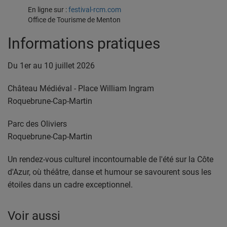
En ligne sur :
festival-rcm.com
Office de Tourisme de Menton
Informations pratiques
Du 1er au 10 juillet 2026
Château Médiéval -
Place William Ingram
Roquebrune-Cap-Martin
Parc des Oliviers
Roquebrune-Cap-Martin
Un rendez-vous culturel incontournable de l'été sur la Côte
d'Azur, où théâtre, danse et humour se savourent sous les
étoiles dans un cadre exceptionnel.
Voir aussi