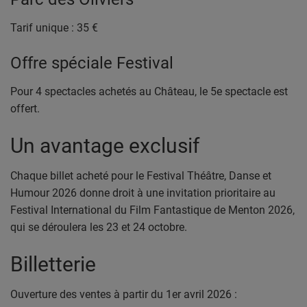
Tarif unique : 35 €
Offre spéciale Festival
Pour 4 spectacles achetés au Château, le 5e spectacle est
offert.
Un avantage exclusif
Chaque billet acheté pour le Festival Théâtre, Danse et
Humour 2026 donne droit à une invitation prioritaire au
Festival International du Film Fantastique de Menton 2026,
qui se déroulera les 23 et 24 octobre.
Billetterie
Ouverture des ventes à partir du 1er avril 2026 :