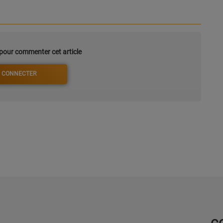
our commenter cet article
 CONNECTER