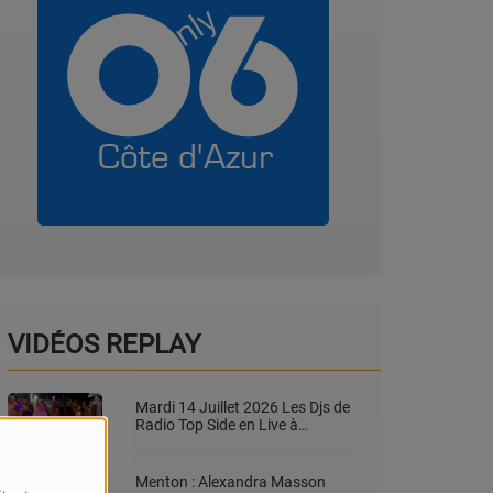
VIDÉOS REPLAY
Mardi 14 Juillet 2026 Les Djs de
Radio Top Side en Live à
L'éventail Plage
Menton : Alexandra Masson