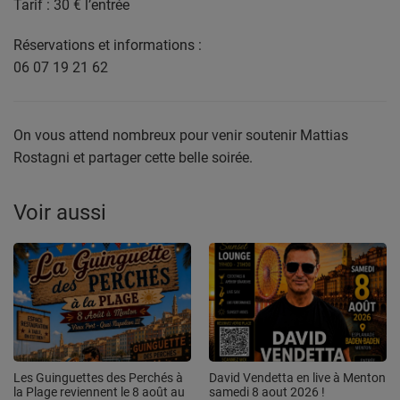
Tarif : 30 € l’entrée
Réservations et informations :
06 07 19 21 62
On vous attend nombreux pour venir soutenir Mattias
Rostagni et partager cette belle soirée.
Voir aussi
Les Guinguettes des Perchés à
David Vendetta en live à Menton
la Plage reviennent le 8 août au
samedi 8 aout 2026 !