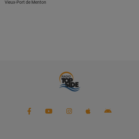
Vieux-Port de Menton