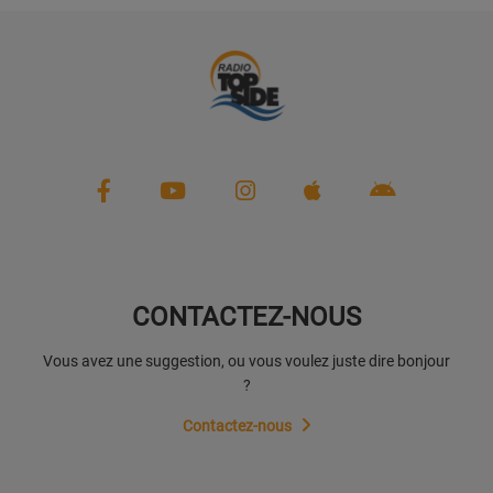
PARTENAIRES
LEURS ACTUS
CONTACTEZ-NOUS
Vous avez une suggestion, ou vous voulez juste dire bonjour
?
Contactez-nous