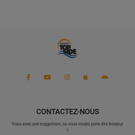
CONTACTEZ-NOUS
Vous avez une suggestion, ou vous voulez juste dire bonjour
?